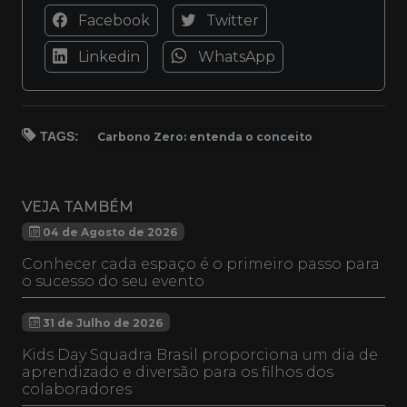
Facebook
Twitter
Linkedin
WhatsApp
TAGS:
Carbono Zero: entenda o conceito
VEJA TAMBÉM
04 de Agosto de 2026
Conhecer cada espaço é o primeiro passo para
o sucesso do seu evento
31 de Julho de 2026
Kids Day Squadra Brasil proporciona um dia de
aprendizado e diversão para os filhos dos
colaboradores