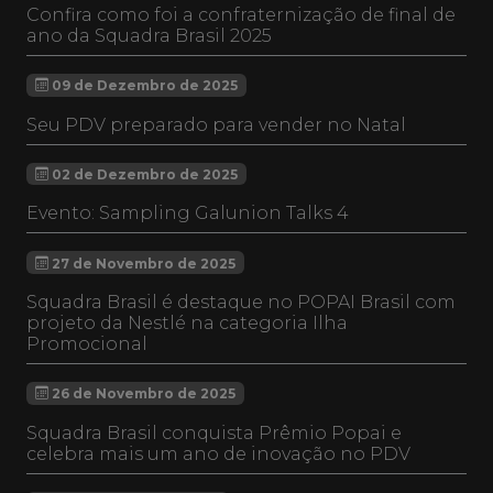
Confira como foi a confraternização de final de
ano da Squadra Brasil 2025
09 de Dezembro de 2025
Seu PDV preparado para vender no Natal
02 de Dezembro de 2025
Evento: Sampling Galunion Talks 4
27 de Novembro de 2025
Squadra Brasil é destaque no POPAI Brasil com
projeto da Nestlé na categoria Ilha
Promocional
26 de Novembro de 2025
Squadra Brasil conquista Prêmio Popai e
celebra mais um ano de inovação no PDV