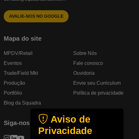
AVALIE-NOS NO GOOGLE
Mapa do site
MPDV/Retail
Sobre Nós
Eventos
Fale conosco
Trade/Field Mkt
Ouvidoria
Produção
Envie seu Curriculum
Portfólio
Política de privacidade
Blog da Squadra
Aviso de
Siga-nos
Privacidade