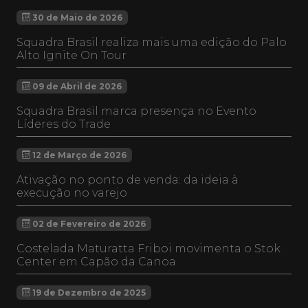
30 de Maio de 2026
Squadra Brasil realiza mais uma edição do Palo
Alto Ignite On Tour
09 de Abril de 2026
Squadra Brasil marca presença no Evento
Líderes do Trade
12 de Março de 2026
Ativação no ponto de venda: da ideia à
execução no varejo
02 de Fevereiro de 2026
Costelada Maturatta Friboi movimenta o Stok
Center em Capão da Canoa
19 de Dezembro de 2025