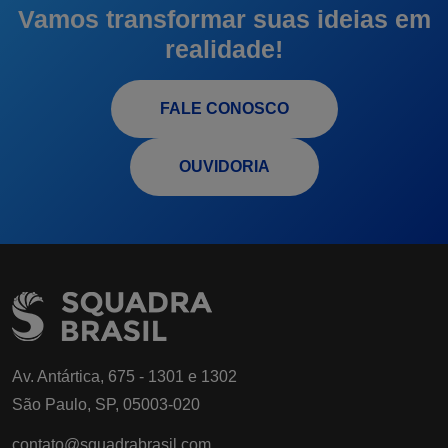
Vamos transformar suas ideias em
realidade!
FALE CONOSCO
OUVIDORIA
Av. Antártica, 675 - 1301 e 1302
São Paulo, SP, 05003-020
contato@squadrabrasil.com