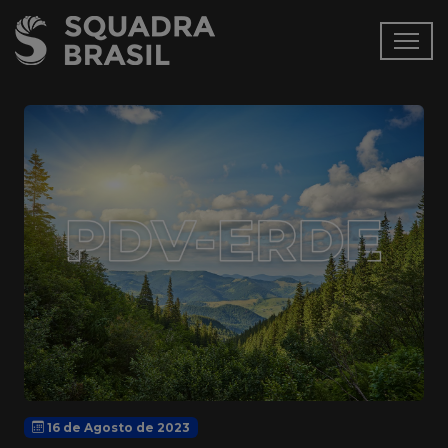
16 de Agosto de 2023