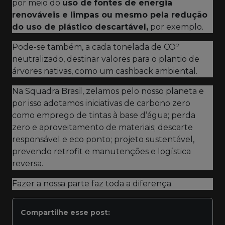
por meio do
uso de
fontes de energia
renováveis e limpas ou mesmo pela redução
do uso de plástico descartável,
por exemplo.
Pode-se também, a cada tonelada de CO²
neutralizado, destinar valores para o plantio de
árvores nativas, como um cashback ambiental.
Na Squadra Brasil, zelamos pelo nosso planeta e
por isso adotamos iniciativas de carbono zero
como emprego de tintas à base d’água; perda
zero e aproveitamento de materiais; descarte
responsável e eco ponto; projeto sustentável,
prevendo retrofit e manutenções e logística
reversa.
Fazer a nossa parte faz toda a diferença.
Compartilhe esse post: