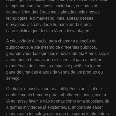
e implementada na nossa sociedade, em todos os
setores. Uma das áreas mais afetadas pelas novas
tecnologias, é o marketing; mas, apesar dessas
inovações, a criatividade humana ainda é uma
característica que deixa a IA em desvantagem.
A criatividade é crucial para chamar a atenção do
público-alvo, e até mesmo de diferentes públicos,
gerando variadas opiniões e novas ideias. Além disso, o
atendimento humanizado é essencial para a melhor
experiência do cliente, a empatia e paciência fazem
parte de uma das etapas da venda de um produto ou
serviço.
Contudo, é possível juntar a inteligência artificial e o
conhecimento humano para trabalharem juntos, usar a
IA ao nosso favor, e não apenas como uma substituta de
algumas atividades já existentes. É importante saber
manusear a tecnologia, sem que ela ocupe totalmente o