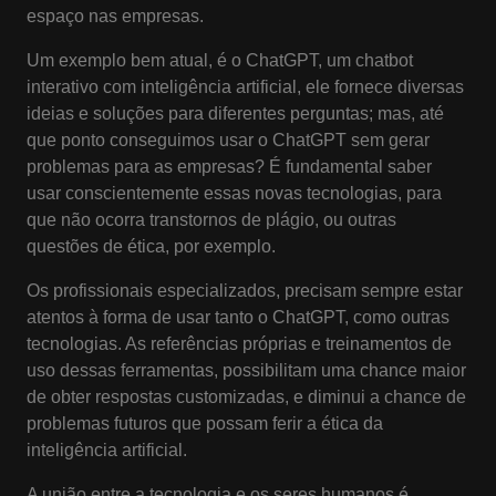
espaço nas empresas.
Um exemplo bem atual, é o ChatGPT, um chatbot
interativo com inteligência artificial, ele fornece diversas
ideias e soluções para diferentes perguntas; mas, até
que ponto conseguimos usar o ChatGPT sem gerar
problemas para as empresas? É fundamental saber
usar conscientemente essas novas tecnologias, para
que não ocorra transtornos de plágio, ou outras
questões de ética, por exemplo.
Os profissionais especializados, precisam sempre estar
atentos à forma de usar tanto o ChatGPT, como outras
tecnologias. As referências próprias e treinamentos de
uso dessas ferramentas, possibilitam uma chance maior
de obter respostas customizadas, e diminui a chance de
problemas futuros que possam ferir a ética da
inteligência artificial.
A união entre a tecnologia e os seres humanos é