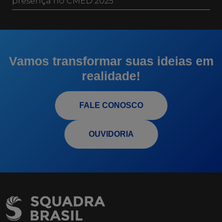
presença no CMED 2025
Vamos transformar suas ideias em
realidade!
FALE CONOSCO
OUVIDORIA