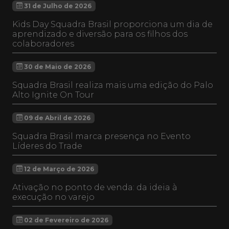
31 de Julho de 2026
Kids Day Squadra Brasil proporciona um dia de
aprendizado e diversão para os filhos dos
colaboradores
30 de Maio de 2026
Squadra Brasil realiza mais uma edição do Palo
Alto Ignite On Tour
09 de Abril de 2026
Squadra Brasil marca presença no Evento
Líderes do Trade
12 de Março de 2026
Ativação no ponto de venda: da ideia à
execução no varejo
02 de Fevereiro de 2026