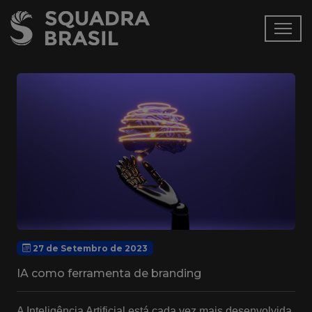
27 de Setembro de 2023
IA como ferramenta de branding
A Inteligência Artificial está cada vez mais desenvolvida