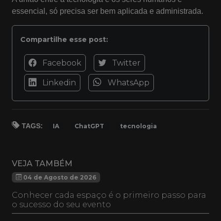
essencial, só precisa ser bem aplicada e administrada.
Compartilhe esse post:
Facebook
Twitter
Linkedin
WhatsApp
TAGS:
IA
ChatGPT
tecnologia
VEJA TAMBÉM
04 de Agosto de 2026
Conhecer cada espaço é o primeiro passo para
o sucesso do seu evento