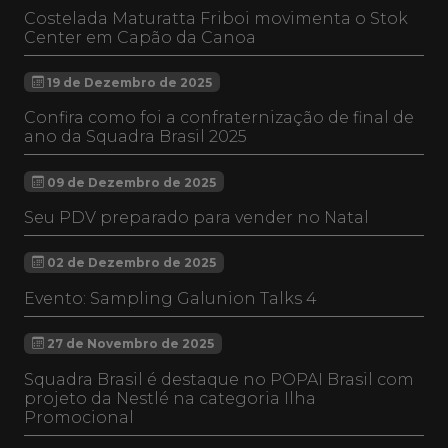
Costelada Maturatta Friboi movimenta o Stok
Center em Capão da Canoa
19 de Dezembro de 2025
Confira como foi a confraternização de final de
ano da Squadra Brasil 2025
09 de Dezembro de 2025
Seu PDV preparado para vender no Natal
02 de Dezembro de 2025
Evento: Sampling Galunion Talks 4
27 de Novembro de 2025
Squadra Brasil é destaque no POPAI Brasil com
projeto da Nestlé na categoria Ilha
Promocional