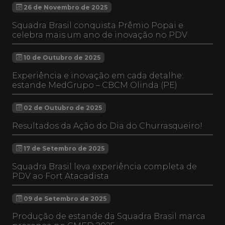
26 de Novembro de 2025
Squadra Brasil conquista Prêmio Popai e
celebra mais um ano de inovação no PDV
10 de Outubro de 2025
Experiência e inovação em cada detalhe:
estande MedGrupo – CBCM Olinda (PE)
02 de Outubro de 2025
Resultados da Ação do Dia do Churrasqueiro!
17 de Setembro de 2025
Squadra Brasil leva experiência completa de
PDV ao Fort Atacadista
09 de Setembro de 2025
Produção de estande da Squadra Brasil marca