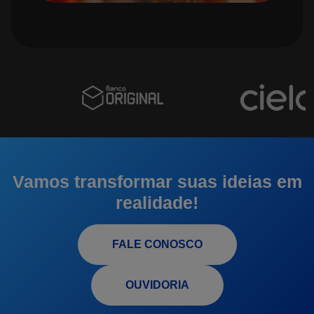
Vamos transformar suas ideias em
realidade!
FALE CONOSCO
OUVIDORIA