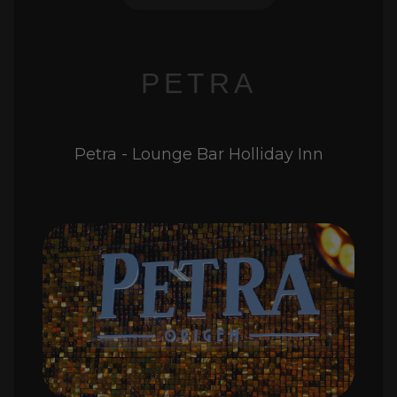
PETRA
Petra - Lounge Bar Holliday Inn