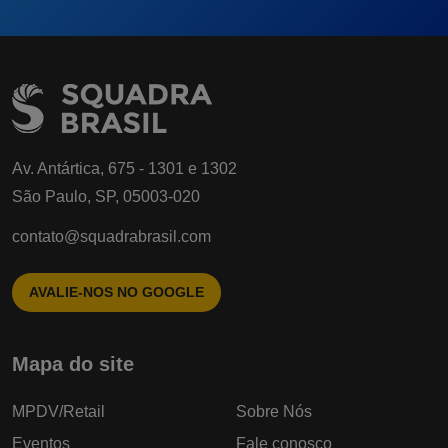
Av. Antártica, 675 - 1301 e 1302
São Paulo, SP, 05003-020
contato@squadrabrasil.com
AVALIE-NOS NO GOOGLE
Mapa do site
MPDV/Retail
Sobre Nós
Eventos
Fale conosco