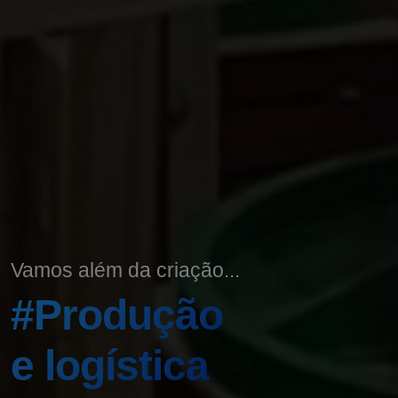
Vamos além da criação...
#Produção
e logística