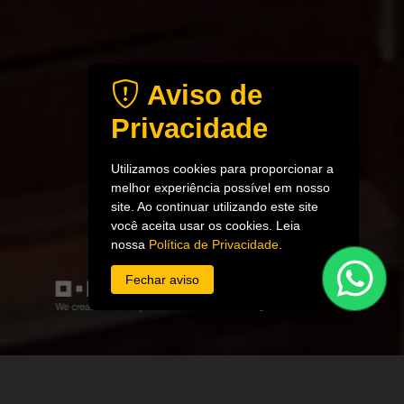
Aviso de
Privacidade
Utilizamos cookies para proporcionar a
melhor experiência possível em nosso
site. Ao continuar utilizando este site
você aceita usar os cookies. Leia
nossa
Política de Privacidade
.
Fechar aviso