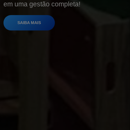
em uma gestão completa!
SAIBA MAIS