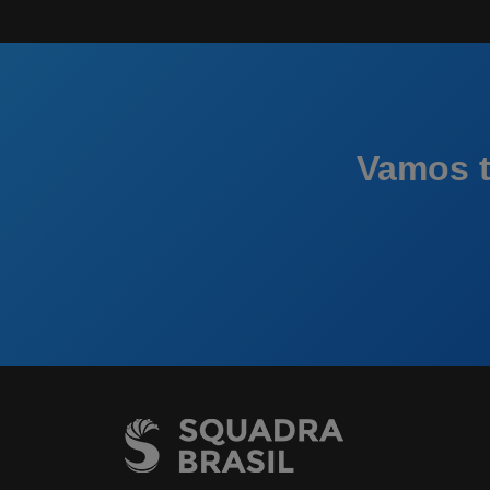
Vamos t