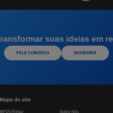
ransformar suas ideias em re
FALE CONOSCO
OUVIDORIA
Mapa do site
MPDV/Retail
Sobre Nós