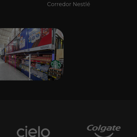
Corredor Nestlé