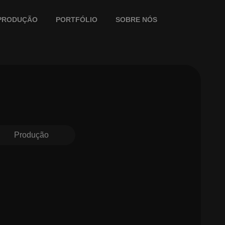
PRODUÇÃO
PORTFÓLIO
SOBRE NÓS
Produção