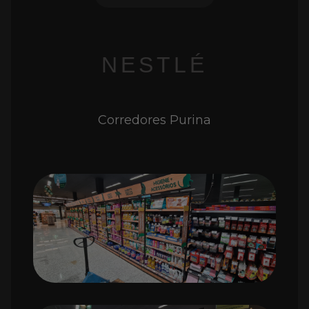
NESTLÉ
Corredores Purina