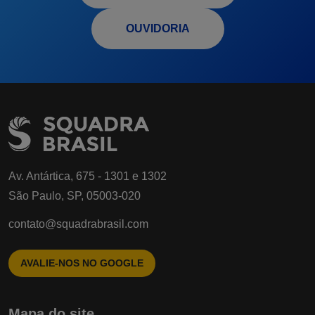
OUVIDORIA
Av. Antártica, 675 - 1301 e 1302
São Paulo, SP, 05003-020
contato@squadrabrasil.com
AVALIE-NOS NO GOOGLE
Mapa do site