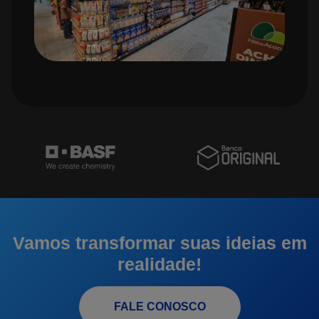
Vamos transformar suas ideias em
realidade!
FALE CONOSCO