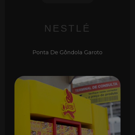
NESTLÉ
Ponta De Gôndola Garoto