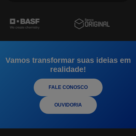
Vamos transformar suas ideias em
realidade!
FALE CONOSCO
OUVIDORIA