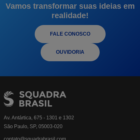
Vamos transformar suas ideias em
realidade!
FALE CONOSCO
OUVIDORIA
Av. Antártica, 675 - 1301 e 1302
São Paulo, SP, 05003-020
contato@squadrabrasil.com