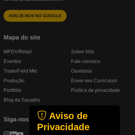
AVALIE-NOS NO GOOGLE
Mapa do site
MPDV/Retail
Sobre Nós
Eventos
Fale conosco
Trade/Field Mkt
Ouvidoria
Produção
Envie seu Curriculum
Portfólio
Política de privacidade
Blog da Squadra
Aviso de
Siga-nos
Privacidade