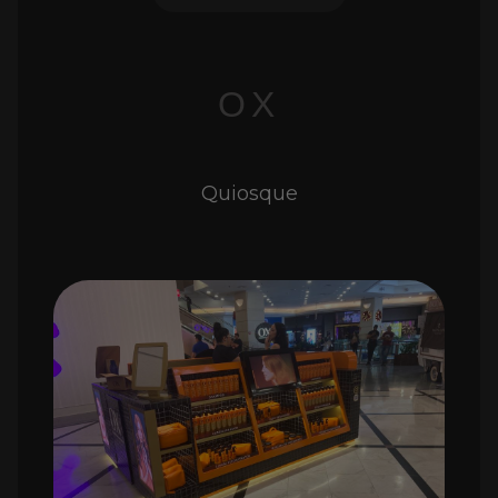
OX
Quiosque