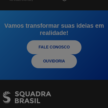
Vamos transformar suas ideias em
realidade!
FALE CONOSCO
OUVIDORIA