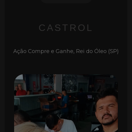
CASTROL
Ação Compre e Ganhe, Rei do Óleo (SP)