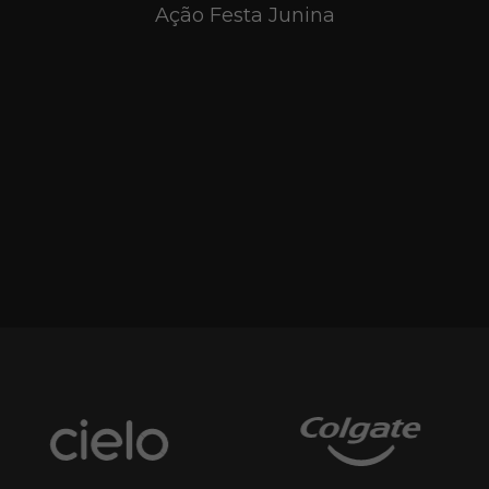
Ação Festa Junina