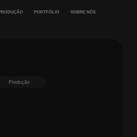
PRODUÇÃO
PORTFÓLIO
SOBRE NÓS
Produção