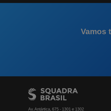
Vamos t
Av. Antártica, 675 - 1301 e 1302