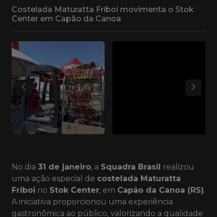
Costelada Maturatta Friboi movimenta o Stok
Center em Capão da Canoa
No dia
31 de janeiro
, a
Squadra Brasil
realizou
uma ação especial de
costelada Maturatta
Friboi
no
Stok Center
, em
Capão da Canoa (RS)
.
A iniciativa proporcionou uma experiência
gastronômica ao público, valorizando a qualidade