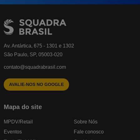
Av. Antártica, 675 - 1301 e 1302
São Paulo, SP, 05003-020
contato@squadrabrasil.com
AVALIE-NOS NO GOOGLE
Mapa do site
MPDV/Retail
Sobre Nós
Eventos
Fale conosco