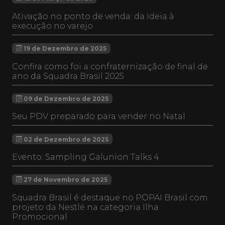
Ativação no ponto de venda: da ideia à
execução no varejo
19 de Dezembro de 2025
Confira como foi a confraternização de final de
ano da Squadra Brasil 2025
09 de Dezembro de 2025
Seu PDV preparado para vender no Natal
02 de Dezembro de 2025
Evento: Sampling Galunion Talks 4
27 de Novembro de 2025
Squadra Brasil é destaque no POPAI Brasil com
projeto da Nestlé na categoria Ilha
Promocional