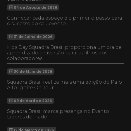
04 de Agosto de 2026
Conhecer cada espaço é o primeiro passo para
o sucesso do seu evento
31 de Julho de 2026
Kids Day Squadra Brasil proporciona um dia de
aprendizado e diversão para os filhos dos
colaboradores
30 de Maio de 2026
Squadra Brasil realiza mais uma edição do Palo
Alto Ignite On Tour
09 de Abril de 2026
Squadra Brasil marca presença no Evento
Líderes do Trade
12 de Março de 2026