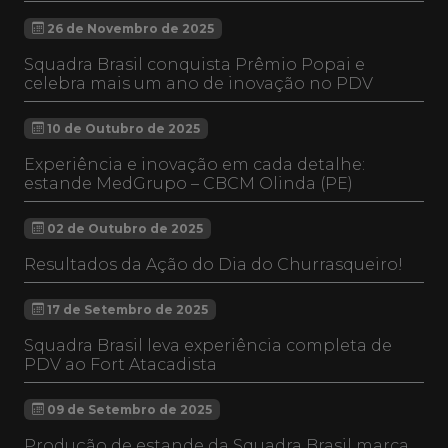
26 de Novembro de 2025
Squadra Brasil conquista Prêmio Popai e
celebra mais um ano de inovação no PDV
10 de Outubro de 2025
Experiência e inovação em cada detalhe:
estande MedGrupo – CBCM Olinda (PE)
02 de Outubro de 2025
Resultados da Ação do Dia do Churrasqueiro!
17 de Setembro de 2025
Squadra Brasil leva experiência completa de
PDV ao Fort Atacadista
09 de Setembro de 2025
Produção de estande da Squadra Brasil marca