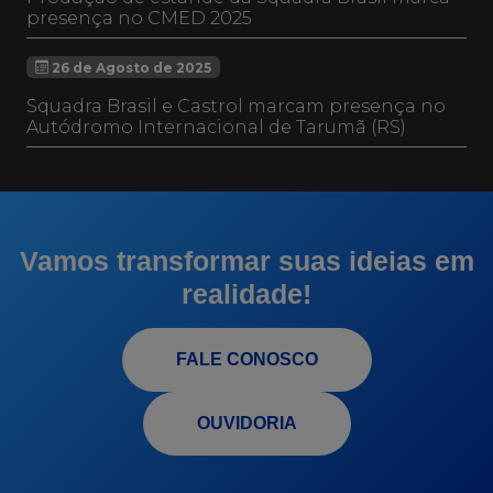
presença no CMED 2025
26 de Agosto de 2025
Squadra Brasil e Castrol marcam presença no
Autódromo Internacional de Tarumã (RS)
Vamos transformar suas ideias em
realidade!
FALE CONOSCO
OUVIDORIA