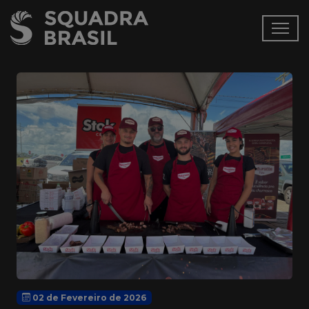
02 de Fevereiro de 2026