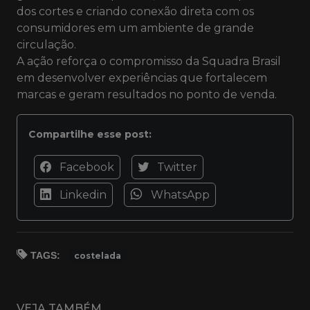
dos cortes e criando conexão direta com os
consumidores em um ambiente de grande
circulação.
A ação reforça o compromisso da Squadra Brasil
em desenvolver experiências que fortalecem
marcas e geram resultados no ponto de venda.
Compartilhe esse post:
Facebook
Twitter
Linkedin
WhatsApp
TAGS:
costelada
VEJA TAMBÉM