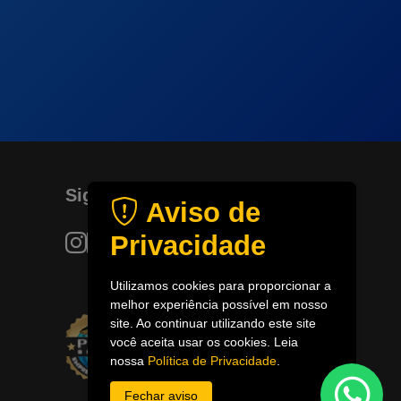
Siga-nos
Aviso de
Privacidade
Utilizamos cookies para proporcionar a
melhor experiência possível em nosso
site. Ao continuar utilizando este site
você aceita usar os cookies. Leia
nossa
Política de Privacidade
.
Fechar aviso