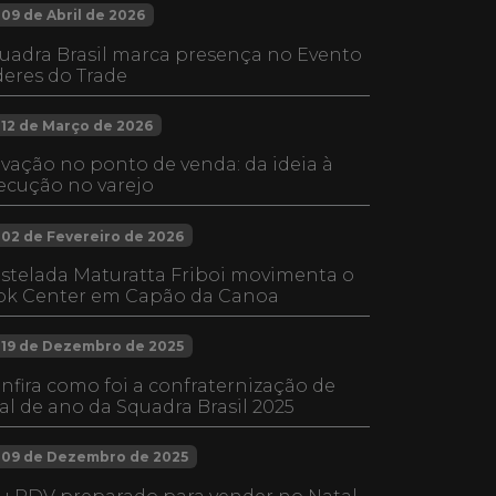
09 de Abril de 2026
uadra Brasil marca presença no Evento
deres do Trade
12 de Março de 2026
ivação no ponto de venda: da ideia à
ecução no varejo
02 de Fevereiro de 2026
stelada Maturatta Friboi movimenta o
ok Center em Capão da Canoa
19 de Dezembro de 2025
nfira como foi a confraternização de
nal de ano da Squadra Brasil 2025
09 de Dezembro de 2025