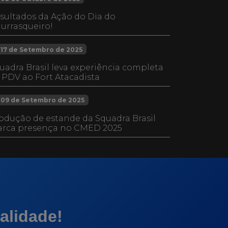
sultados da Ação do Dia do
urrasqueiro!
17 de Setembro de 2025
uadra Brasil leva experiência completa
 PDV ao Fort Atacadista
09 de Setembro de 2025
odução de estande da Squadra Brasil
rca presença no CMED 2025
alidade!