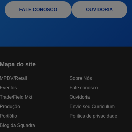
FALE CONOSCO
OUVIDORIA
Mapa do site
MPDV/Retail
Sobre Nós
Eventos
Fale conosco
Trade/Field Mkt
Ouvidoria
Produção
Envie seu Curriculum
Portfólio
Política de privacidade
Blog da Squadra