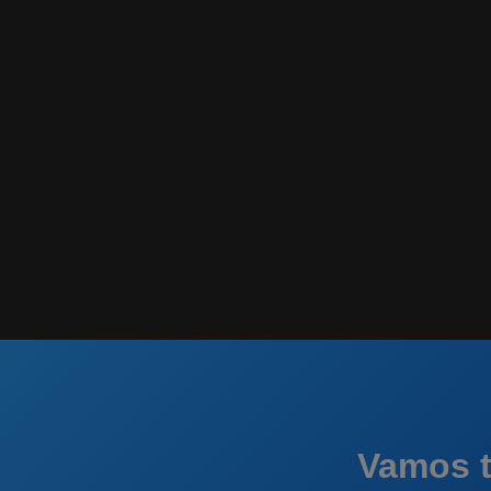
Vamos t