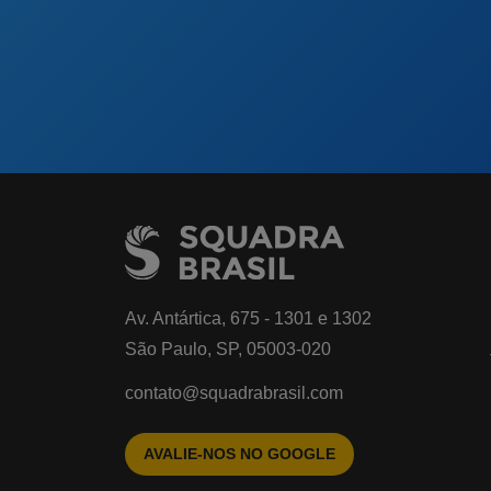
Av. Antártica, 675 - 1301 e 1302
São Paulo, SP, 05003-020
contato@squadrabrasil.com
AVALIE-NOS NO GOOGLE